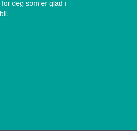
for deg som er glad i
bli.